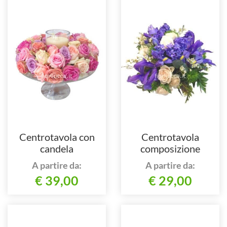
Centrotavola con
Centrotavola
candela
composizione
assortita.
A partire da:
A partire da:
€ 39,00
€ 29,00