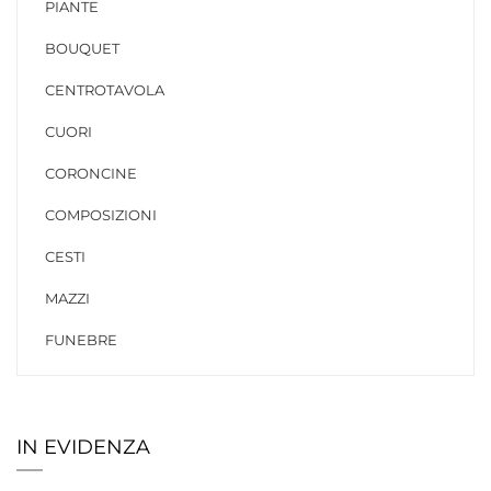
PIANTE
BOUQUET
CENTROTAVOLA
CUORI
CORONCINE
COMPOSIZIONI
CESTI
MAZZI
FUNEBRE
IN EVIDENZA