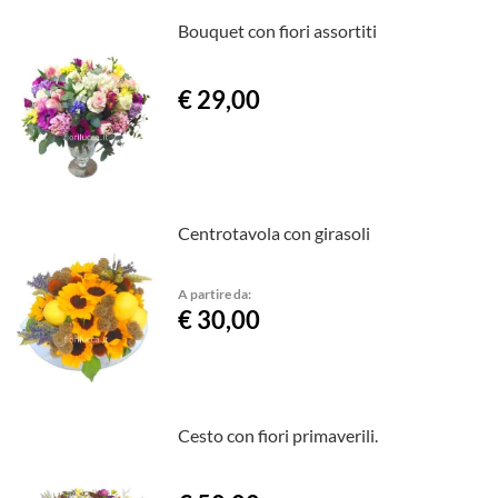
Bouquet con fiori assortiti
€ 29,00
Centrotavola con girasoli
A partire da:
€ 30,00
Cesto con fiori primaverili.