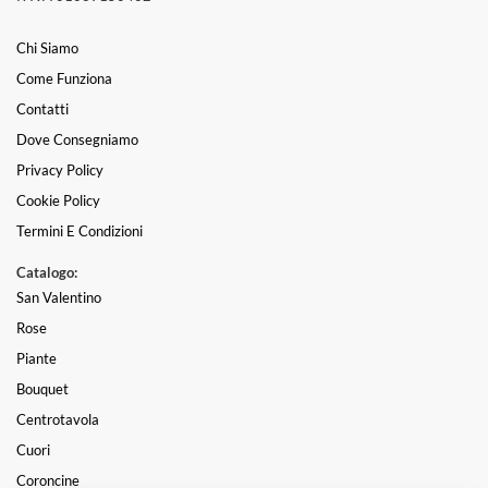
Chi Siamo
Come Funziona
Contatti
Dove Consegniamo
Privacy Policy
Cookie Policy
Termini E Condizioni
Catalogo:
San Valentino
Rose
Piante
Bouquet
Centrotavola
Cuori
Coroncine