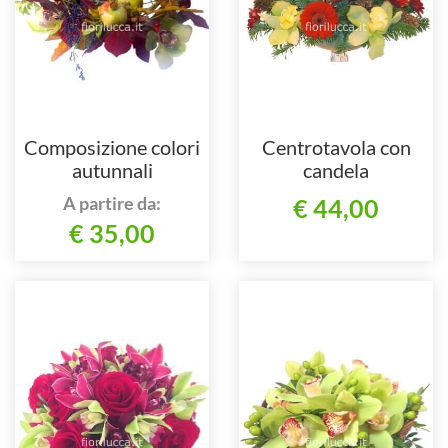
Composizione colori
Centrotavola con
autunnali
candela
A partire da:
€ 44,00
€ 35,00