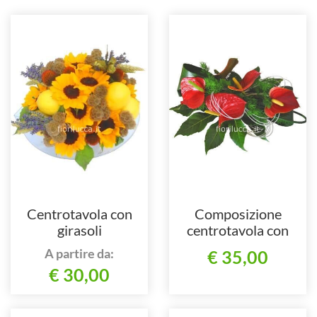
Centrotavola con
Composizione
girasoli
centrotavola con
anthurium
A partire da:
€ 35,00
€ 30,00