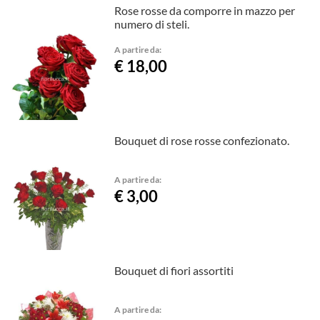
Rose rosse da comporre in mazzo per
numero di steli.
A partire da:
€ 18,00
Bouquet di rose rosse confezionato.
A partire da:
€ 3,00
Bouquet di fiori assortiti
A partire da: