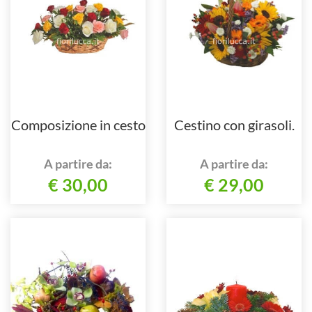
Composizione in cesto
Cestino con girasoli.
A partire da:
A partire da:
€ 30,00
€ 29,00