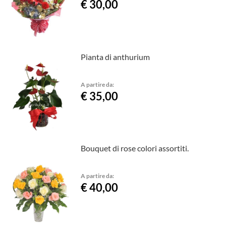
€ 30,00
Pianta di anthurium
A partire da:
€ 35,00
Bouquet di rose colori assortiti.
A partire da:
€ 40,00