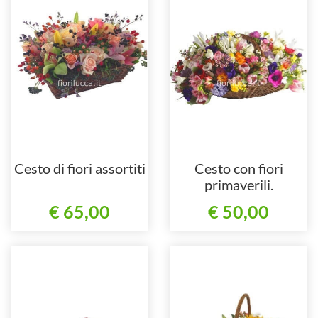
Cesto di fiori assortiti
Cesto con fiori
primaverili.
€ 65,00
€ 50,00