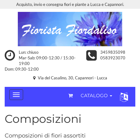
Acquisto, invio e consegna fiori e piante a Lucca e Capannori.
Lun: chiuso
3459835098
Mar-Sab: 09:00-12:30 / 15:30-
0583923070
19:00
Dom: 09:30-12:00
Via del Casalino, 30, Capannori - Lucca
CATALOGO
Composizioni
Composizioni di fiori assortiti