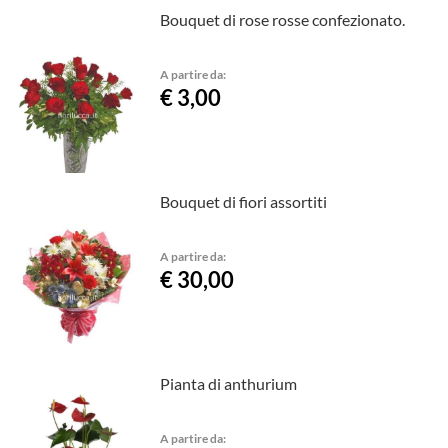
Bouquet di rose rosse confezionato.
A partire da:
€ 3,00
Bouquet di fiori assortiti
A partire da:
€ 30,00
Pianta di anthurium
A partire da: