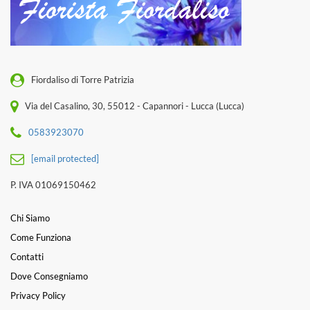
Fiordaliso di Torre Patrizia
Via del Casalino, 30, 55012 - Capannori - Lucca (Lucca)
0583923070
[email protected]
P. IVA 01069150462
Chi Siamo
Come Funziona
Contatti
Dove Consegniamo
Privacy Policy