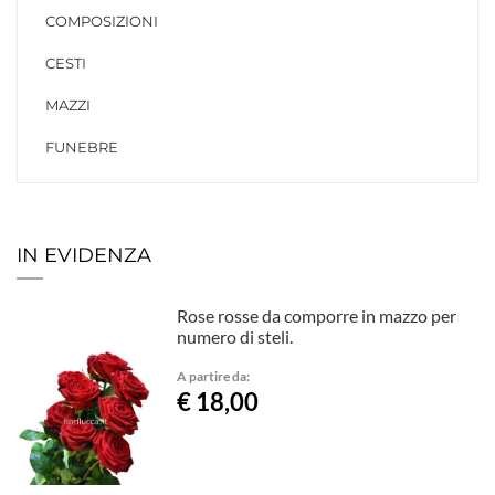
COMPOSIZIONI
CESTI
MAZZI
FUNEBRE
IN EVIDENZA
Rose rosse da comporre in mazzo per
numero di steli.
A partire da:
€ 18,00