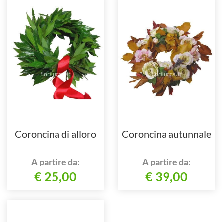
Coroncina di alloro
Coroncina autunnale
A partire da:
A partire da:
€ 25,00
€ 39,00