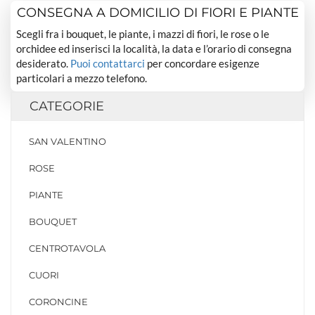
CONSEGNA A DOMICILIO DI FIORI E PIANTE
Scegli fra i bouquet, le piante, i mazzi di fiori, le rose o le
orchidee ed inserisci la località, la data e l’orario di consegna
desiderato.
Puoi contattarci
per concordare esigenze
particolari a mezzo telefono.
CATEGORIE
SAN VALENTINO
ROSE
PIANTE
BOUQUET
CENTROTAVOLA
CUORI
CORONCINE