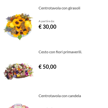
Centrotavola con girasoli
A partire da:
€ 30,00
Cesto con fiori primaverili.
€ 50,00
Centrotavola con candela