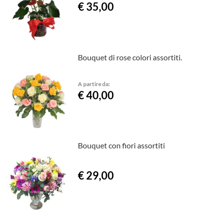
€ 35,00
Bouquet di rose colori assortiti.
A partire da:
€ 40,00
Bouquet con fiori assortiti
€ 29,00